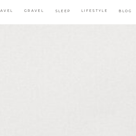
RAVEL
GRAVEL
LIFESTYLE
SLEEP
BLOG