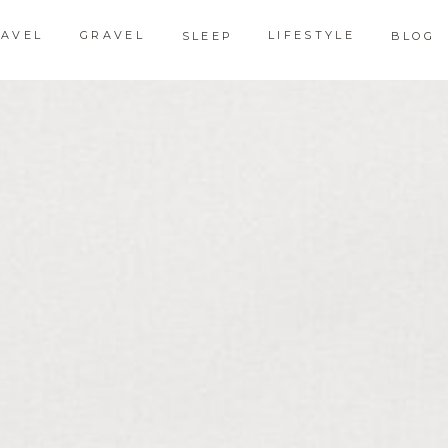
RAVEL
GRAVEL
LIFESTYLE
SLEEP
BLOG