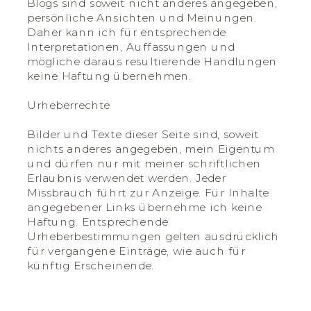
Blogs sind soweit nicht anderes angegeben,
persönliche Ansichten und Meinungen.
Daher kann ich für entsprechende
Interpretationen, Auffassungen und
mögliche daraus resultierende Handlungen
keine Haftung übernehmen.
Urheberrechte
Bilder und Texte dieser Seite sind, soweit
nichts anderes angegeben, mein Eigentum
und dürfen nur mit meiner schriftlichen
Erlaubnis verwendet werden. Jeder
Missbrauch führt zur Anzeige. Für Inhalte
angegebener Links übernehme ich keine
Haftung. Entsprechende
Urheberbestimmungen gelten ausdrücklich
für vergangene Einträge, wie auch für
künftig Erscheinende.