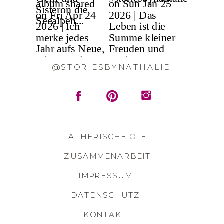
@STORIESBYNATHALIE
ÄTHERISCHE ÖLE
ZUSAMMENARBEIT
IMPRESSUM
DATENSCHUTZ
KONTAKT