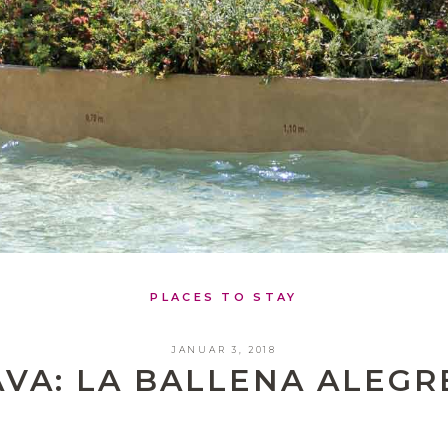
PLACES TO STAY
JANUAR 3, 2018
AVA: LA BALLENA ALEGR