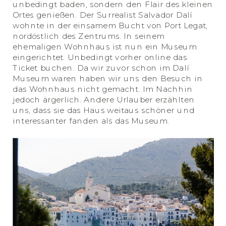
unbedingt baden, sondern den Flair des kleinen
Ortes genießen. Der Surrealist Salvador Dalí
wohnte in der einsamem Bucht von Port Legat,
nordöstlich des Zentrums. In seinem
ehemaligen Wohnhaus ist nun ein Museum
eingerichtet. Unbedingt vorher online das
Ticket buchen. Da wir zuvor schon im Dalí
Museum waren haben wir uns den Besuch in
das Wohnhaus nicht gemacht. Im Nachhin
jedoch ärgerlich. Andere Urlauber erzählten
uns, dass sie das Haus weitaus schöner und
interessanter fanden als das Museum.