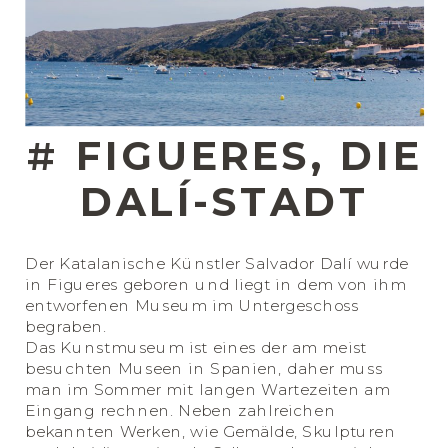
#
FIGUERES, DIE
DALÍ-STADT
Der Katalanische Künstler Salvador Dalí wurde
in Figueres geboren und liegt in dem von ihm
entworfenen Museum im Untergeschoss
begraben.
Das Kunstmuseum ist eines der am meist
besuchten Museen in Spanien, daher muss
man im Sommer mit langen Wartezeiten am
Eingang rechnen. Neben zahlreichen
bekannten Werken, wie Gemälde, Skulpturen