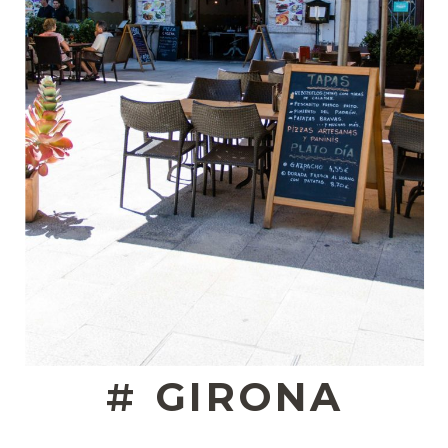
#
GIRONA