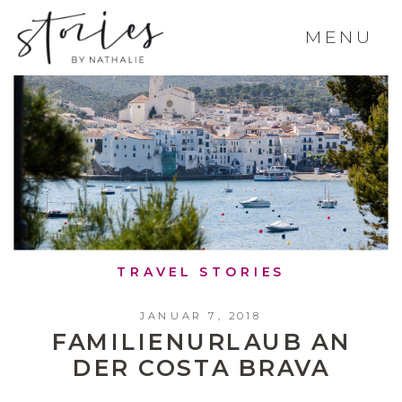
MENU
TRAVEL STORIES
JANUAR 7, 2018
FAMILIENURLAUB AN
DER COSTA BRAVA