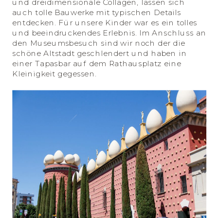
und dreidimensionale Collagen, lassen sich
auch tolle Bauwerke mit typischen Details
entdecken. Für unsere Kinder war es ein tolles
und beeindruckendes Erlebnis. Im Anschluss an
den Museumsbesuch sind wir noch der die
schöne Altstadt geschlendert und haben in
einer Tapasbar auf dem Rathausplatz eine
Kleinigkeit gegessen.