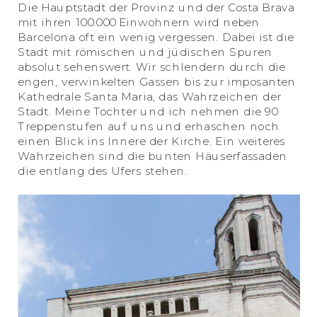
Die Hauptstadt der Provinz und der Costa Brava
mit ihren 100.000 Einwohnern wird neben
Barcelona oft ein wenig vergessen. Dabei ist die
Stadt mit römischen und jüdischen Spuren
absolut sehenswert. Wir schlendern durch die
engen, verwinkelten Gassen bis zur imposanten
Kathedrale Santa Maria, das Wahrzeichen der
Stadt. Meine Tochter und ich nehmen die 90
Treppenstufen auf uns und erhaschen noch
einen Blick ins Innere der Kirche. Ein weiteres
Wahrzeichen sind die bunten Häuserfassaden
die entlang des Ufers stehen.