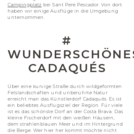
Campingplatz
bei Sant Pere Pescador. Von dort
haben wir einige Ausflüge in die Umgebung
unternommen.
#
WUNDERSCHÖNE
CADAQUÉS
Über eine kurvige Straße durch wildgeformten
Felslandschaften und unberührte Natur
erreicht man das Künstlerdorf Cadaqués. Es ist
ein beliebtes Ausflugsziel der Region. Für viele
ist es das schönste Dorf an der Costa Brava. Das
kleine Fischerdorf mit den weißen Häusern,
dem strahlenblauen Meer und im Hintergrund
die Berge. Wer hier her kommt möchte nicht