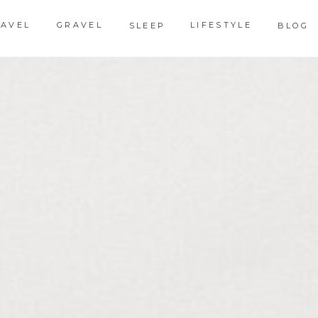
RAVEL
GRAVEL
LIFESTYLE
SLEEP
BLOG