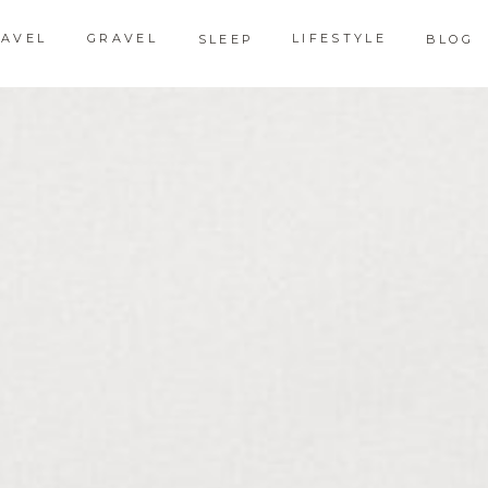
RAVEL
GRAVEL
LIFESTYLE
SLEEP
BLOG