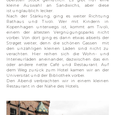
kleine Auswahl an Sandwichs, aber diese
ist unglaublich lecker.
Nach der Stärkung, ging es weiter Richtung
Rathaus und Tivoli. Wer mit Kindern in
Kopenhagen unterwegs ist, kommt am Tivoli,
einem der ältesten Vergnügungsparks nicht
vorbei. Von dort ging es dann etwas abseits der
Strøget weiter, denn die schönen Gassen mit
den unzähligen kleinen Läden sind nicht zu
verachten. Hier reihen sich die Wohn- und
Interieurläden aneinander, dazwischen das ein
oder andere nette Café und Restaurant. Auf
dem Weg zurück zum Hotel kamen wir an der
Universität und der Bibliothek vorbei.
Den Abend verbrachten wir in einem kleinen
Restaurant in der Nähe des Hotels.