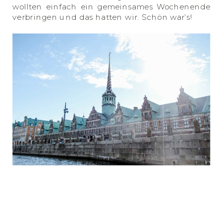
wollten einfach ein gemeinsames Wochenende
verbringen und das hatten wir. Schön war’s!