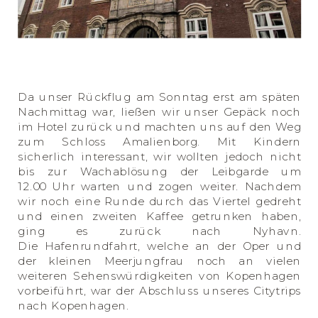
Da unser Rückflug am Sonntag erst am späten
Nachmittag war, ließen wir unser Gepäck noch
im Hotel zurück und machten uns auf den Weg
zum Schloss Amalienborg. Mit Kindern
sicherlich interessant, wir wollten jedoch nicht
bis zur Wachablösung der Leibgarde um
12.00 Uhr warten und zogen weiter. Nachdem
wir noch eine Runde durch das Viertel gedreht
und einen zweiten Kaffee getrunken haben,
ging es zurück nach Nyhavn.
Die Hafenrundfahrt, welche an der Oper und
der kleinen Meerjungfrau noch an vielen
weiteren Sehenswürdigkeiten von Kopenhagen
vorbeiführt, war der Abschluss unseres Citytrips
nach Kopenhagen.