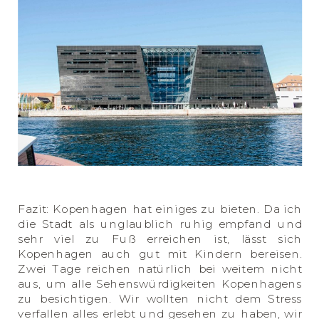
Fazit: Kopenhagen hat einiges zu bieten. Da ich
die Stadt als unglaublich ruhig empfand und
sehr viel zu Fuß erreichen ist, lässt sich
Kopenhagen auch gut mit Kindern bereisen.
Zwei Tage reichen natürlich bei weitem nicht
aus, um alle Sehenswürdigkeiten Kopenhagens
zu besichtigen. Wir wollten nicht dem Stress
verfallen alles erlebt und gesehen zu haben, wir