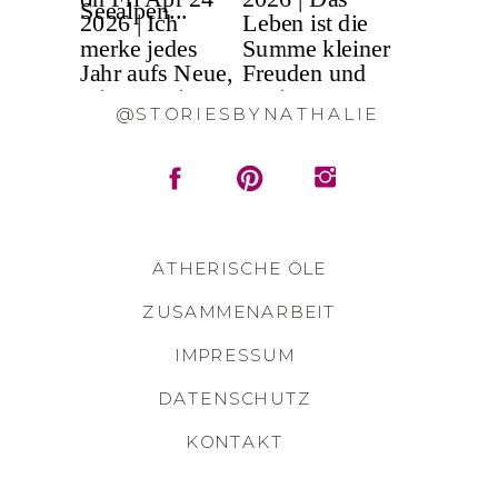
@STORIESBYNATHALIE
ÄTHERISCHE ÖLE
ZUSAMMENARBEIT
IMPRESSUM
DATENSCHUTZ
KONTAKT