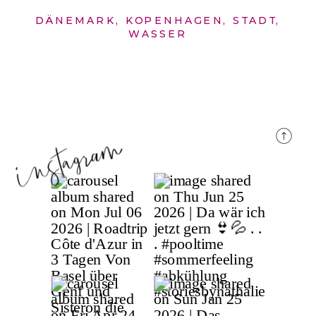
DÄNEMARK
,
KOPENHAGEN
,
STADT
,
WASSER