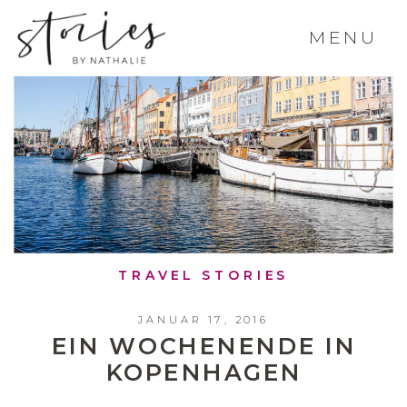
MENU
TRAVEL STORIES
JANUAR 17, 2016
EIN WOCHENENDE IN
KOPENHAGEN