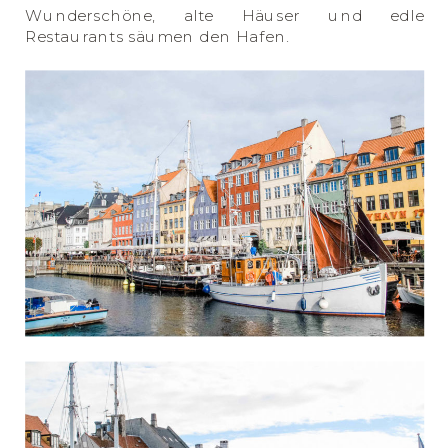
Wunderschöne, alte Häuser und edle
Restaurants säumen den Hafen.