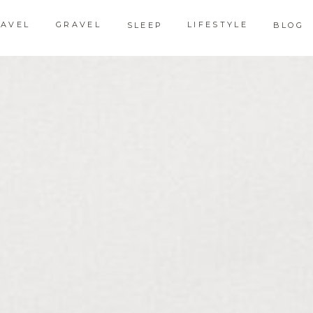
RAVEL
GRAVEL
LIFESTYLE
SLEEP
BLOG