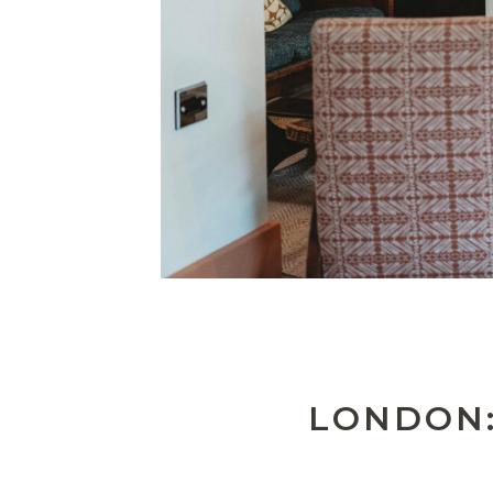
LONDON: