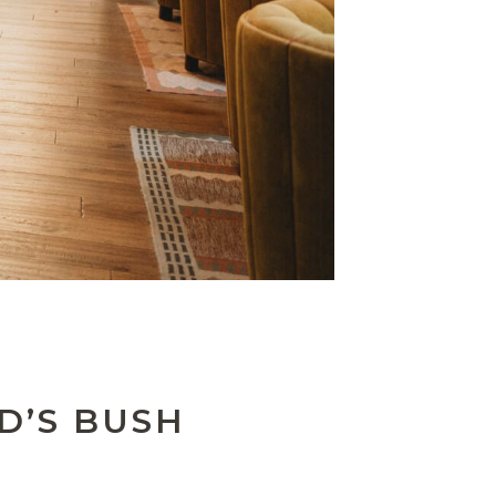
D’S BUSH