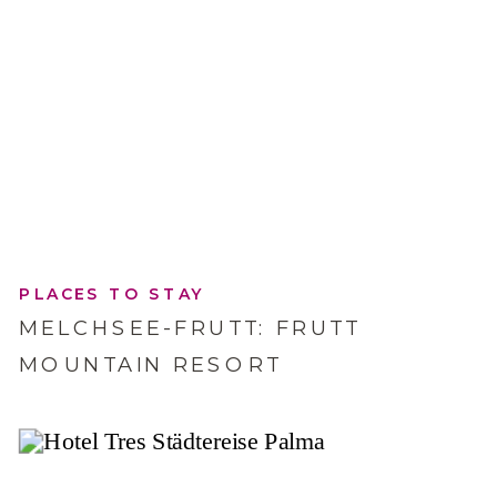
PLACES TO STAY
MELCHSEE-FRUTT: FRUTT
MOUNTAIN RESORT