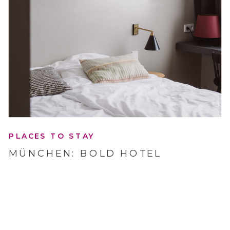
PLACES TO STAY
MÜNCHEN: BOLD HOTEL