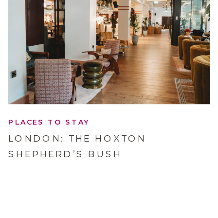
PLACES TO STAY
LONDON: THE HOXTON
SHEPHERD’S BUSH