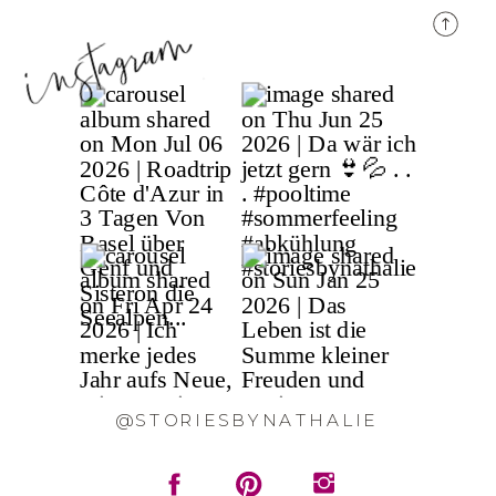
@STORIESBYNATHALIE