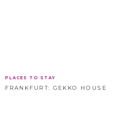
PLACES TO STAY
FRANKFURT: GEKKO HOUSE