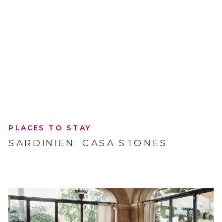
PLACES TO STAY
SARDINIEN: CASA STONES