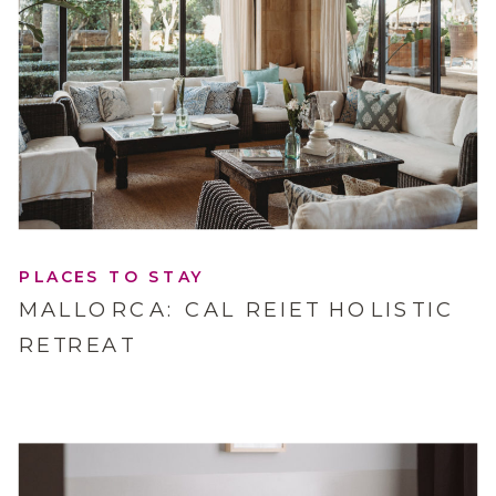
PLACES TO STAY
MALLORCA: CAL REIET HOLISTIC
RETREAT