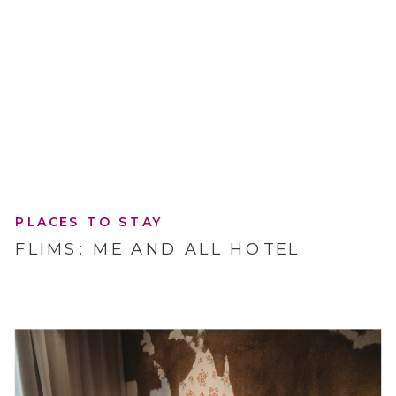
PLACES TO STAY
FLIMS: ME AND ALL HOTEL