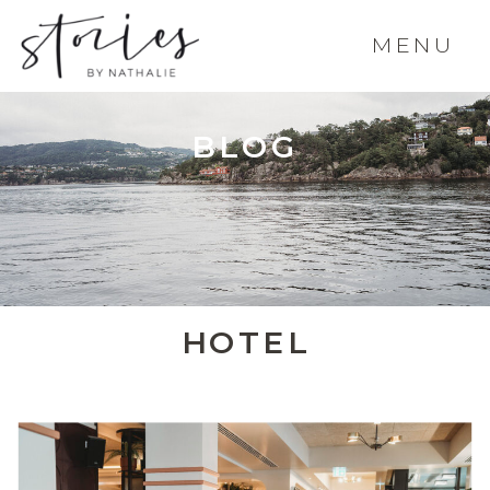
MENU
BLOG
HOTEL