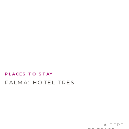
PLACES TO STAY
PALMA: HOTEL TRES
ÄLTERE