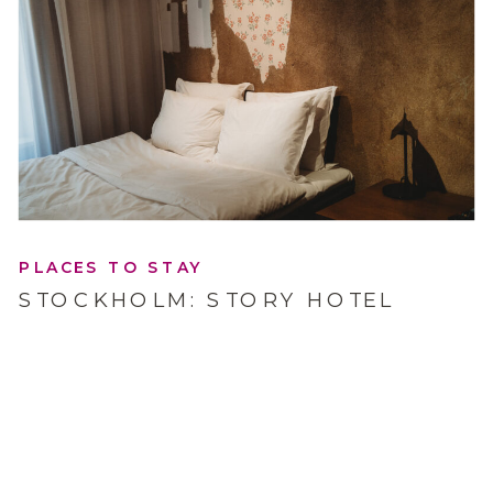
PLACES TO STAY
STOCKHOLM: STORY HOTEL