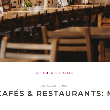
KITCHEN STORIES
OKTOBER 1, 2024
AFÉS & RESTAURANTS: 