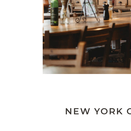
NEW YORK C