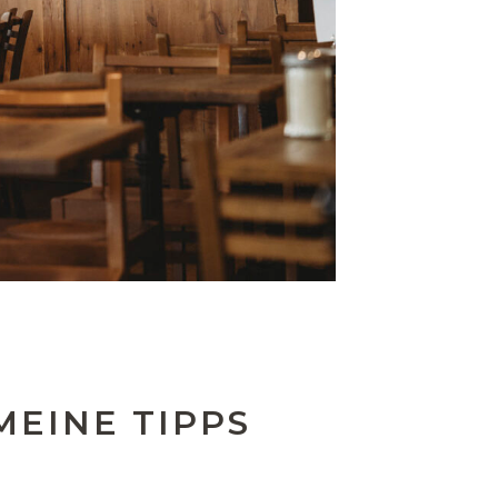
MEINE TIPPS