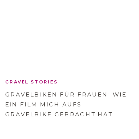
GRAVEL STORIES
GRAVELBIKEN FÜR FRAUEN: WIE
EIN FILM MICH AUFS
GRAVELBIKE GEBRACHT HAT