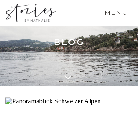
MENU
BLOG