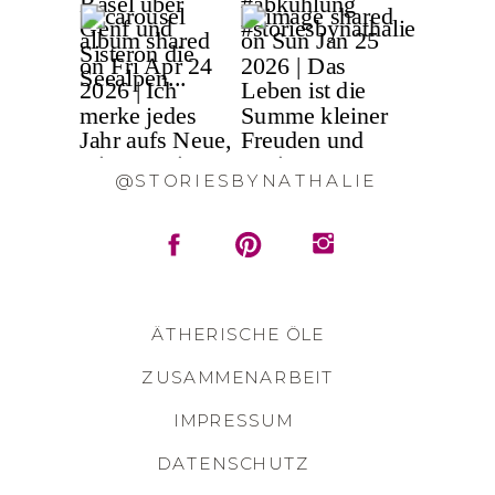
@STORIESBYNATHALIE
ÄTHERISCHE ÖLE
ZUSAMMENARBEIT
IMPRESSUM
DATENSCHUTZ