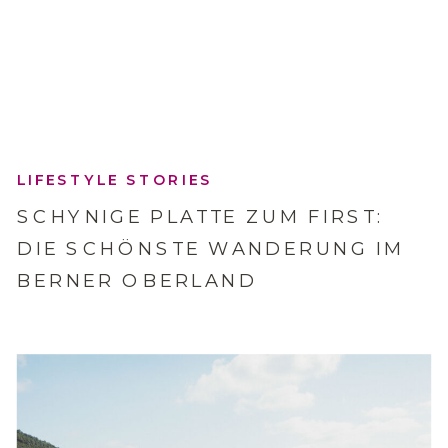
LIFESTYLE STORIES
SCHYNIGE PLATTE ZUM FIRST:
DIE SCHÖNSTE WANDERUNG IM
BERNER OBERLAND