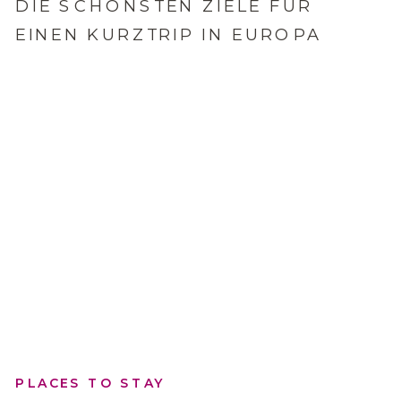
DIE SCHÖNSTEN ZIELE FÜR
EINEN KURZTRIP IN EUROPA
PLACES TO STAY