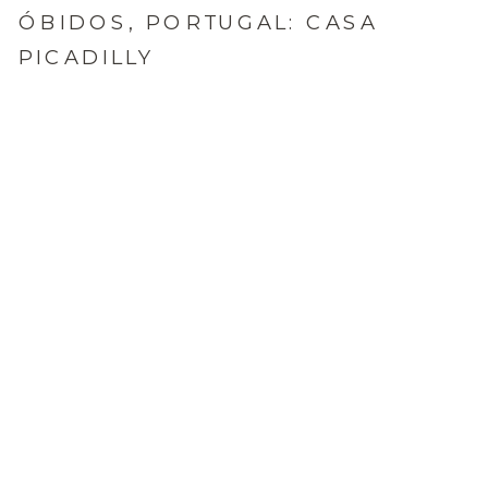
ÓBIDOS, PORTUGAL: CASA
PICADILLY