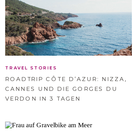
TRAVEL STORIES
ROADTRIP CÔTE D’AZUR: NIZZA,
CANNES UND DIE GORGES DU
VERDON IN 3 TAGEN