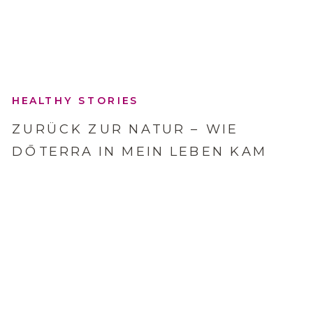
HEALTHY STORIES
ZURÜCK ZUR NATUR – WIE
DŌTERRA IN MEIN LEBEN KAM