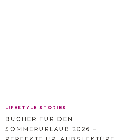
LIFESTYLE STORIES
BÜCHER FÜR DEN
SOMMERURLAUB 2026 –
PERFEKTE URLAUBSLEKTÜRE