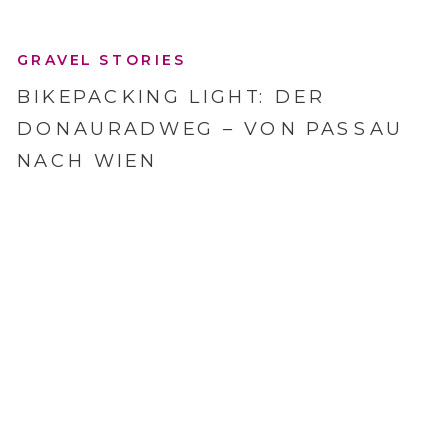
GRAVEL STORIES
BIKEPACKING LIGHT: DER
DONAURADWEG – VON PASSAU
NACH WIEN