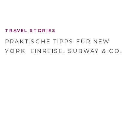
TRAVEL STORIES
PRAKTISCHE TIPPS FÜR NEW
YORK: EINREISE, SUBWAY & CO.