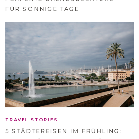
FÜR SONNIGE TAGE
TRAVEL STORIES
5 STÄDTEREISEN IM FRÜHLING: