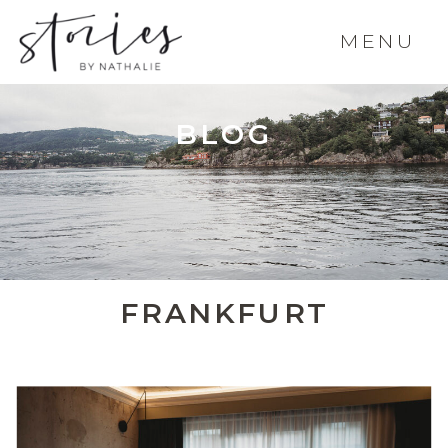
MENU
BLOG
FRANKFURT