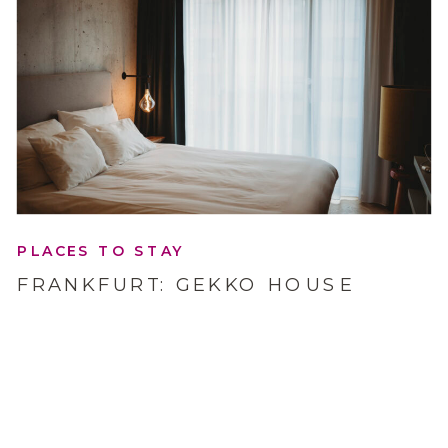
PLACES TO STAY
FRANKFURT: GEKKO HOUSE