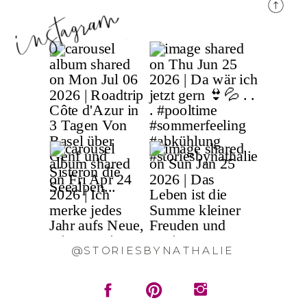
@STORIESBYNATHALIE