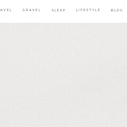
RAVEL
GRAVEL
LIFESTYLE
SLEEP
BLOG