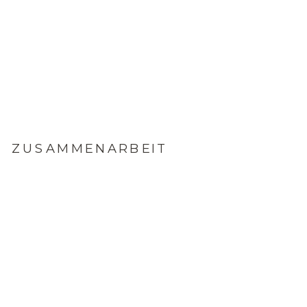
ZUSAMMENARBEIT