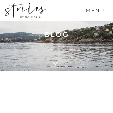
MENU
BLOG