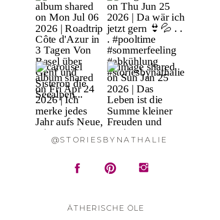
@STORIESBYNATHALIE
ÄTHERISCHE ÖLE