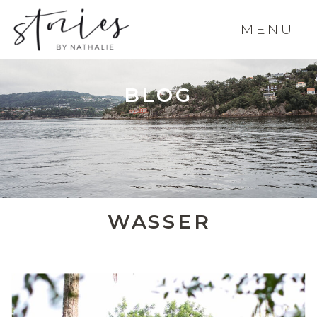
MENU
BLOG
WASSER