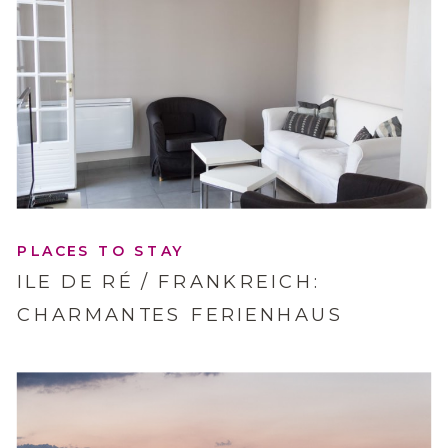
PLACES TO STAY
ILE DE RÉ / FRANKREICH:
CHARMANTES FERIENHAUS