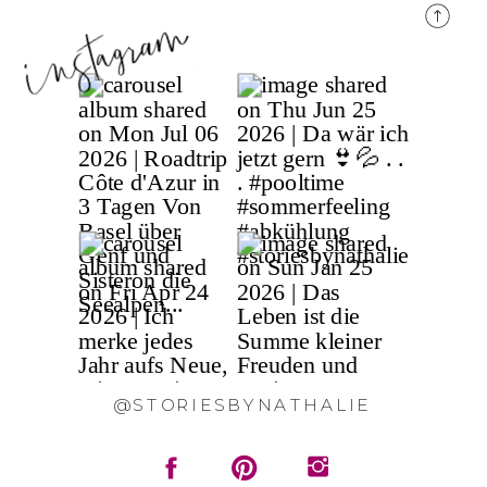
@STORIESBYNATHALIE