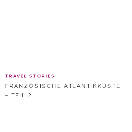
TRAVEL STORIES
FRANZÖSISCHE ATLANTIKKÜSTE
– TEIL 2