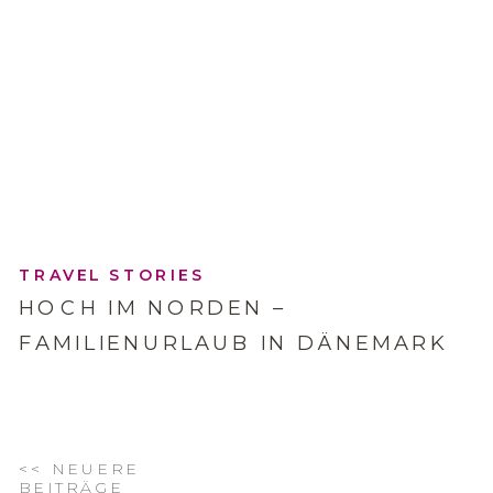
TRAVEL STORIES
HOCH IM NORDEN –
FAMILIENURLAUB IN DÄNEMARK
<< NEUERE
BEITRÄGE