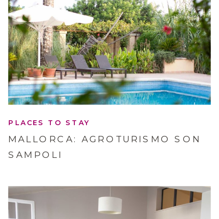
PLACES TO STAY
MALLORCA: AGROTURISMO SON
SAMPOLI