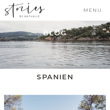
MENU
BLOG
SPANIEN