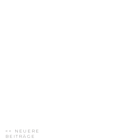
<< NEUERE
BEITRÄGE