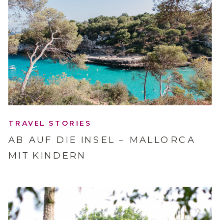
TRAVEL STORIES
AB AUF DIE INSEL – MALLORCA
MIT KINDERN