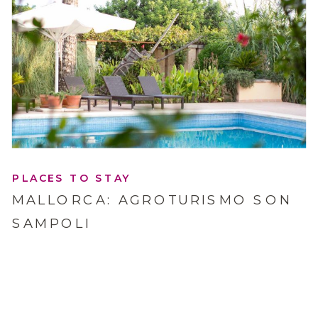
PLACES TO STAY
MALLORCA: AGROTURISMO SON
SAMPOLI