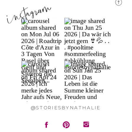
@STORIESBYNATHALIE