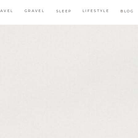
RAVEL
GRAVEL
LIFESTYLE
SLEEP
BLOG