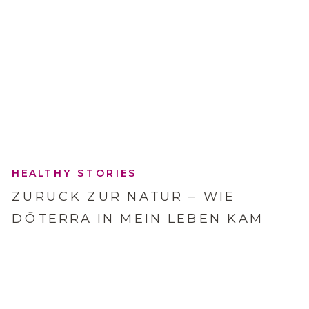
HEALTHY STORIES
ZURÜCK ZUR NATUR – WIE
DŌTERRA IN MEIN LEBEN KAM