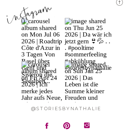
@STORIESBYNATHALIE