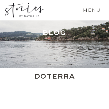
MENU
BLOG
DOTERRA