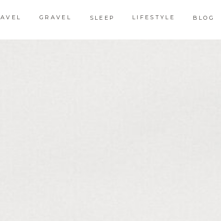
RAVEL
GRAVEL
LIFESTYLE
SLEEP
BLOG