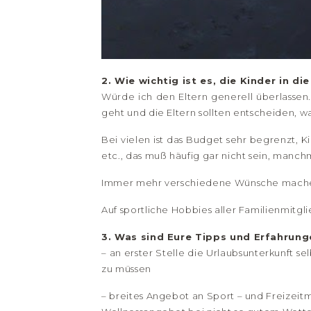
2. Wie wichtig ist es, die Kinder in 
Würde ich den Eltern generell überlassen.
geht und die Eltern sollten entscheiden, w
Bei vielen ist das Budget sehr begrenzt, 
etc., das muß häufig gar nicht sein, manc
Immer mehr verschiedene Wünsche machen 
Auf sportliche Hobbies aller Familienmitg
3. Was sind Eure Tipps und Erfahrung
– an erster Stelle die Urlaubsunterkunft se
zu müssen
– breites Angebot an Sport – und Freizeit