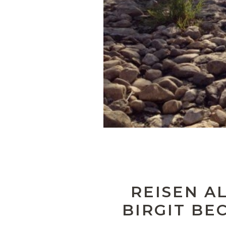
REISEN AL
IRGIT BEC