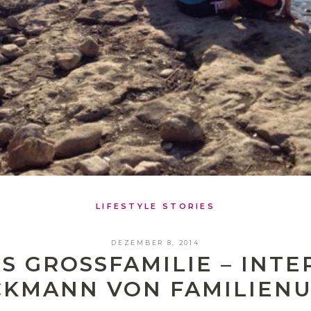
LIFESTYLE STORIES
DEZEMBER 8, 2014
S GROSSFAMILIE – INTER
KMANN VON FAMILIENU