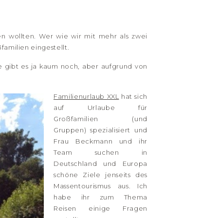
n wollten. Wer wie wir mit mehr als zwei
familien eingestellt.
ie gibt es ja kaum noch, aber aufgrund von
Familienurlaub XXL
hat sich
auf Urlaube für
Großfamilien (und
Gruppen) spezialisiert und
Frau Beckmann und ihr
Team suchen in
Deutschland und Europa
schöne Ziele jenseits des
Massentourismus aus. Ich
habe ihr zum Thema
Reisen einige Fragen